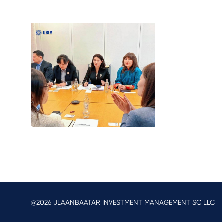
@2026 ULAANBAATAR INVESTMENT MANAGEMENT SC LLC